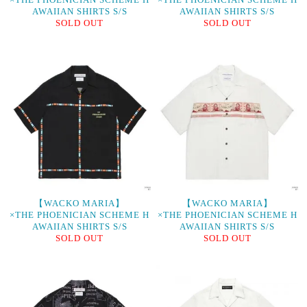
AWAIIAN SHIRTS S/S
AWAIIAN SHIRTS S/S
SOLD OUT
SOLD OUT
【WACKO MARIA】
【WACKO MARIA】
×THE PHOENICIAN SCHEME H
×THE PHOENICIAN SCHEME H
AWAIIAN SHIRTS S/S
AWAIIAN SHIRTS S/S
SOLD OUT
SOLD OUT