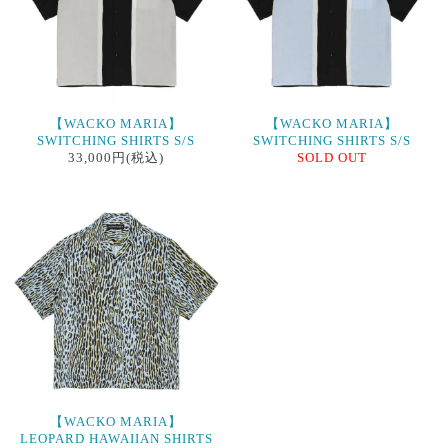
【WACKO MARIA】
【WACKO MARIA】
SWITCHING SHIRTS S/S
SWITCHING SHIRTS S/S
33,000円(税込)
SOLD OUT
【WACKO MARIA】
LEOPARD HAWAIIAN SHIRTS