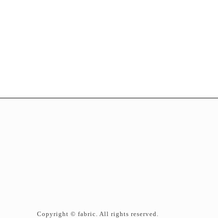
Copyright © fabric. All rights reserved.