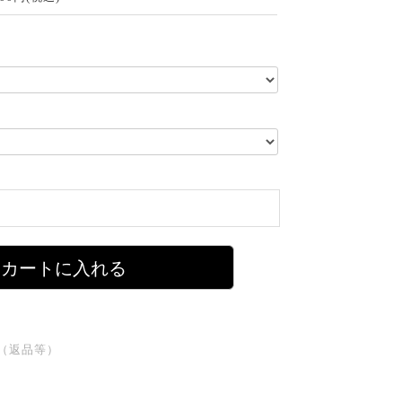
カートに入れる
（返品等）