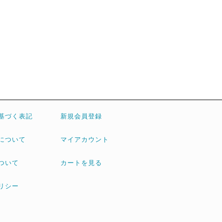
基づく表記
新規会員登録
について
マイアカウント
ついて
カートを見る
リシー