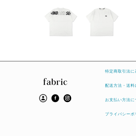
特定商取引法に
配送方法・送料
お支払い方法に
プライバシーポ