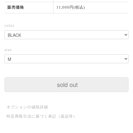
販売価格
11,000円(税込)
color
size
sold out
オプションの値段詳細
特定商取引法に基づく表記（返品等）