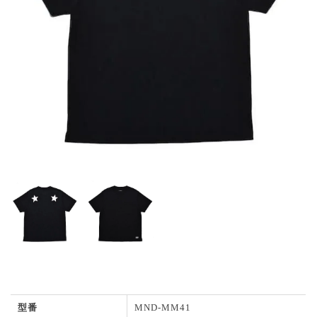
型番
MND-MM41