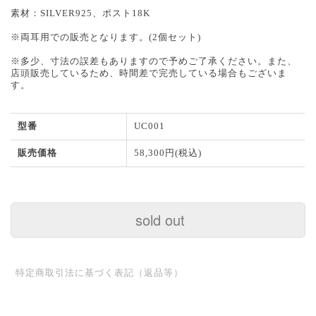
素材：SILVER925、ポスト18K
※両耳用での販売となります。(2個セット)
※多少、寸法の誤差もありますので予めご了承ください。また、
店頭販売しているため、時間差で完売している場合もございま
す。
型番
UC001
販売価格
58,300円(税込)
sold out
特定商取引法に基づく表記（返品等）