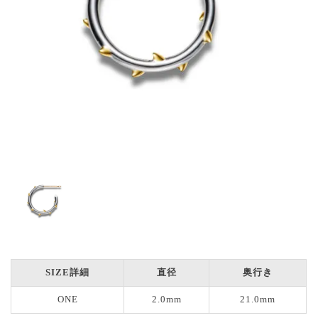
SIZE詳細
直径
奥行き
ONE
2.0mm
21.0mm