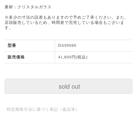
素材：クリスタルガラス
※多少の寸法の誤差もありますので予めご了承ください。また、
店頭販売しているため、時間差で完売している場合もございま
す。
型番
DAS9080
販売価格
41,800円(税込)
sold out
特定商取引法に基づく表記（返品等）