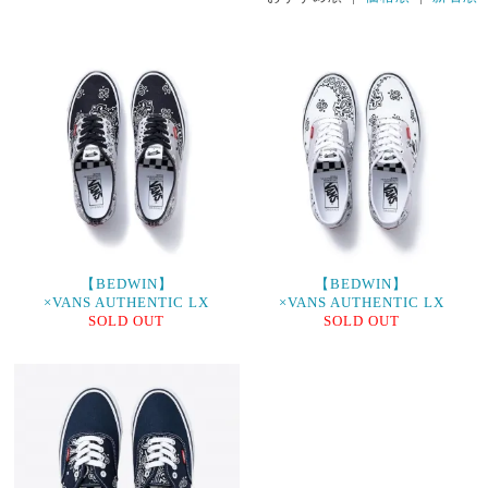
【BEDWIN】
【BEDWIN】
×VANS AUTHENTIC LX
×VANS AUTHENTIC LX
SOLD OUT
SOLD OUT