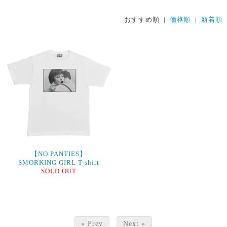
おすすめ順 |
価格順
|
新着順
【NO PANTIES】
SMORKING GIRL T-shirt
SOLD OUT
« Prev
Next »