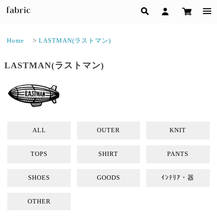
Home
>
LASTMAN(ラストマン)
LASTMAN(ラストマン)
ALL
OUTER
KNIT
TOPS
SHIRT
PANTS
SHOES
GOODS
ｲﾝﾃﾘｱ・器
OTHER